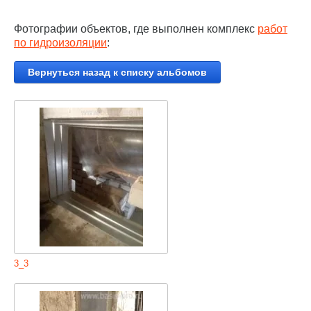
Фотографии объектов, где выполнен комплекс
работ
по гидроизоляции
:
Вернуться назад к списку альбомов
3_3