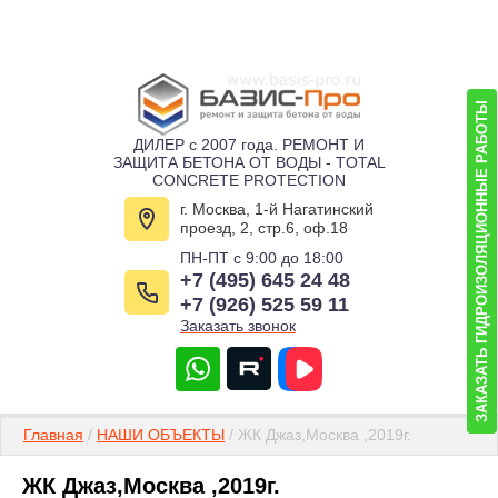
ЗАКАЗАТЬ ГИДРОИЗОЛЯЦИОННЫЕ РАБОТЫ
ДИЛЕР с 2007 года. РЕМОНТ И
ЗАЩИТА БЕТОНА ОТ ВОДЫ - TOTAL
CONCRETE PROTECTION
г. Москва, 1-й Нагатинский
проезд, 2, стр.6, оф.18
ПН-ПТ с 9:00 до 18:00
+7 (495) 645 24 48
+7 (926) 525 59 11
Заказать звонок
Главная
/
НАШИ ОБЪЕКТЫ
/ ЖК Джаз,Москва ,2019г.
ЖК Джаз,Москва ,2019г.