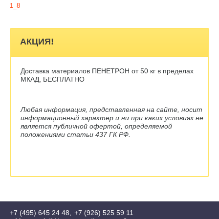
1_8
АКЦИЯ!
Доставка материалов ПЕНЕТРОН от 50 кг в пределах
МКАД, БЕСПЛАТНО
Любая информация, представленная на сайте, носит
информационный характер и ни при каких условиях не
является публичной офертой, определяемой
положениями статьи 437 ГК РФ.
+7 (495) 645 24 48
+7 (926) 525 59 11