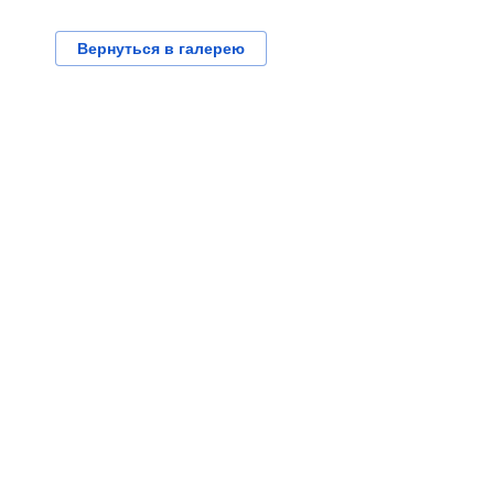
Вернуться в галерею