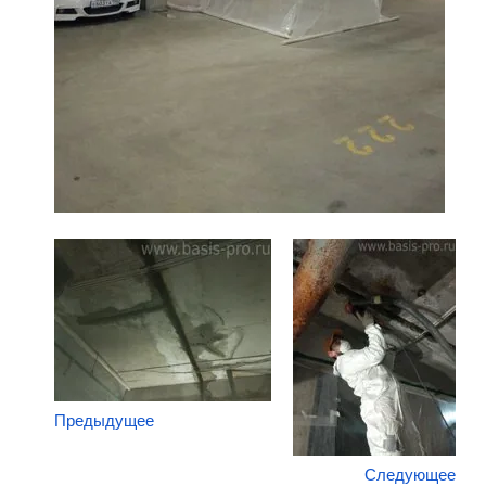
Предыдущее
Следующее