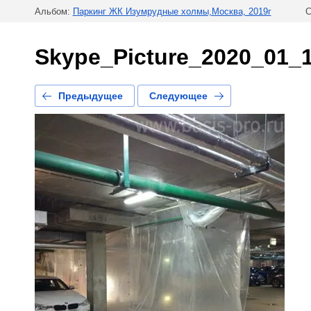
Альбом:
Паркинг ЖК Изумрудные холмы,Москва, 2019г
С
Skype_Picture_2020_01_
Предыдущее
Следующее